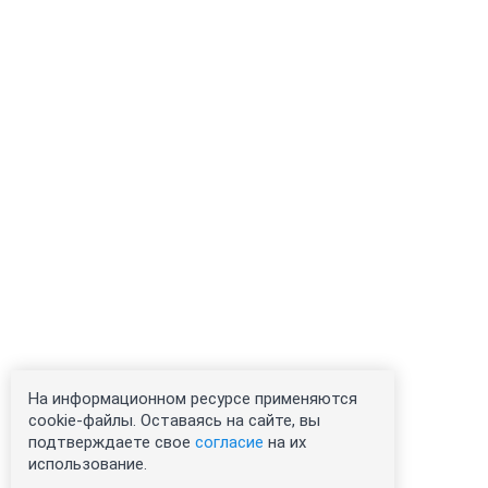
На информационном ресурсе применяются
cookie-файлы. Оставаясь на сайте, вы
подтверждаете свое
согласие
на их
использование.