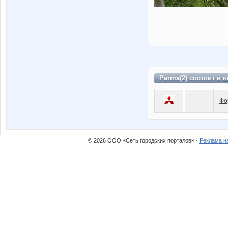
Parma(2) состоит в
к
Фо
© 2026 ООО «Сеть городских порталов» ·
Реклама н